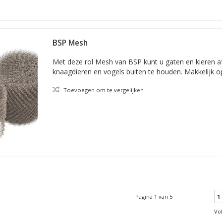
BSP Mesh
Met deze rol Mesh van BSP kunt u gaten en kieren 
knaagdieren en vogels buiten te houden. Makkelijk o
Toevoegen om te vergelijken
Pagina 1 van 5
1
Vo