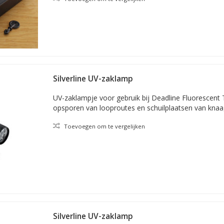
Silverline UV-zaklamp
UV-zaklampje voor gebruik bij Deadline Fluorescent 
opsporen van looproutes en schuilplaatsen van knaa
Toevoegen om te vergelijken
Silverline UV-zaklamp