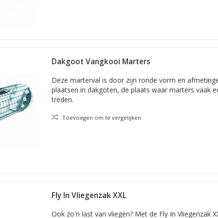
Dakgoot Vangkooi Marters
Deze marterval is door zijn ronde vorm en afmetinge
plaatsen in dakgoten, de plaats waar marters vaak 
treden.
Toevoegen om te vergelijken
Fly In Vliegenzak XXL
Ook zo'n last van vliegen? Met de Fly In Vliegenzak X