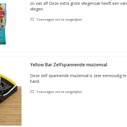
zo van af! Deze extra grote vliegenzak heeft een van
vliegen.
Toevoegen om te vergelijken
Yellow Bar Zelfspannende muizenval
Deze zelf-spannende muizenval is zeer eenvoudig te 
hand.
Toevoegen om te vergelijken