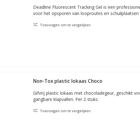
Deadline Fluorescent Tracking Gel is een professionele
voor het opsporen van looproutes en schuilplaatsen
Toevoegen om te vergelijken
Non-Tox plastic lokaas Choco
Gifvrij plastic lokaas met chocoladegeur, geschikt voo
gangbare klapvallen. Per 2 stuks.
Toevoegen om te vergelijken