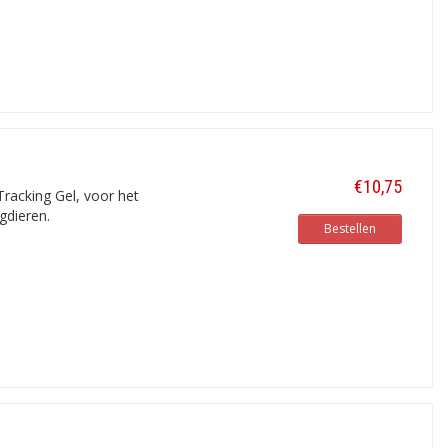
€10,75
Tracking Gel, voor het
gdieren.
Bestellen