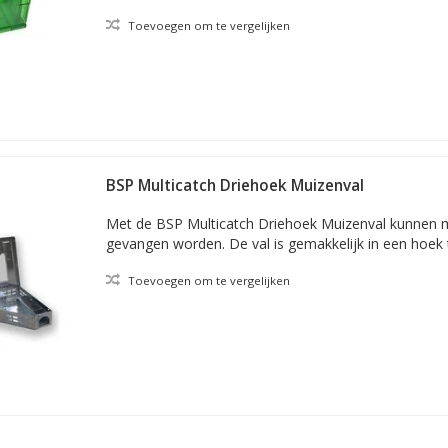
Toevoegen om te vergelijken
BSP Multicatch Driehoek Muizenval
Met de BSP Multicatch Driehoek Muizenval kunnen
gevangen worden. De val is gemakkelijk in een hoek 
Toevoegen om te vergelijken