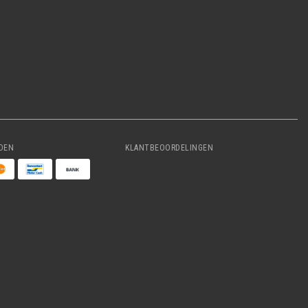
DEN
KLANTBEOORDELINGEN