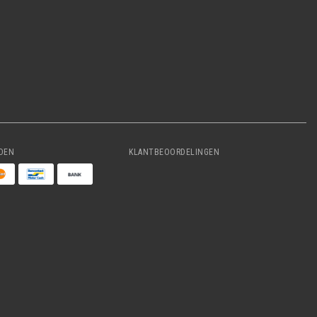
DEN
KLANTBEOORDELINGEN