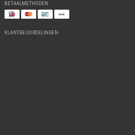
BETAALMETHODEN
KLANTBEOORDELINGEN