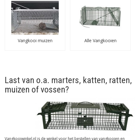
Vangkooi muizen
Alle Vangkooien
Last van o.a. marters, katten, ratten,
muizen of vossen?
Vangkooiwinkel.nl is de winkel voor het bestellen van vangkooien en