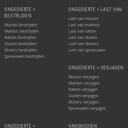
ONGEDIERTE >
ONGEDIERTE > LAST VAN
BESTRIJDEN
Last van muizen
Muizen bestrijden
Last van marters
Marters bestrijden
Last van ratten
Ratten bestrijden
Last van duiven
Duiven bestrijden
Last van eksters
Eksters bestrijden
Last van spreeuwen
Spreeuwen bestrijden
ONGEDIERTE > VERJAGEN
Muizen verjagen
Marters verjagen
Ratten verjagen
Duiven verjagen
Eksters verjagen
Spreeuwen verjagen
ONGEDIERTE >
VANGKOOIEN