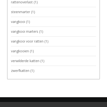
rattenoverlast
(1)
steenmarter
(1)
vangkooi
(1)
vangkooi marters
(1)
vangkooi voor ratten
(1)
vangkooien
(1)
verwilderde katten
(1)
zwerfkatten
(1)