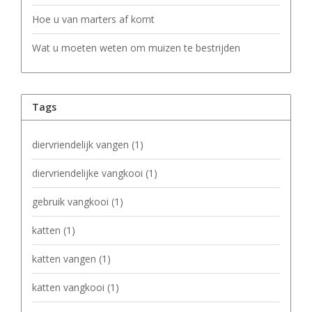
Hoe u van marters af komt
Wat u moeten weten om muizen te bestrijden
Tags
diervriendelijk vangen
(1)
diervriendelijke vangkooi
(1)
gebruik vangkooi
(1)
katten
(1)
katten vangen
(1)
katten vangkooi
(1)