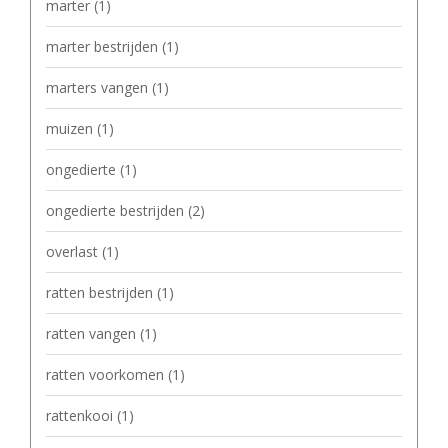
marter
(1)
marter bestrijden
(1)
marters vangen
(1)
muizen
(1)
ongedierte
(1)
ongedierte bestrijden
(2)
overlast
(1)
ratten bestrijden
(1)
ratten vangen
(1)
ratten voorkomen
(1)
rattenkooi
(1)