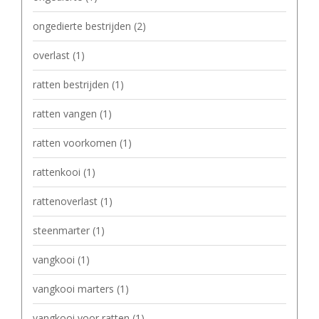
ongedierte bestrijden
(2)
overlast
(1)
ratten bestrijden
(1)
ratten vangen
(1)
ratten voorkomen
(1)
rattenkooi
(1)
rattenoverlast
(1)
steenmarter
(1)
vangkooi
(1)
vangkooi marters
(1)
vangkooi voor ratten
(1)