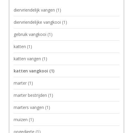
diervriendelijk vangen
(1)
diervriendelijke vangkooi
(1)
gebruik vangkooi
(1)
katten
(1)
katten vangen
(1)
katten vangkooi
(1)
marter
(1)
marter bestrijden
(1)
marters vangen
(1)
muizen
(1)
ongedierte
(1)