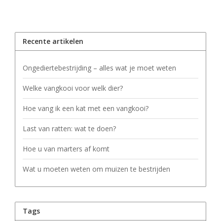
Recente artikelen
Ongediertebestrijding – alles wat je moet weten
Welke vangkooi voor welk dier?
Hoe vang ik een kat met een vangkooi?
Last van ratten: wat te doen?
Hoe u van marters af komt
Wat u moeten weten om muizen te bestrijden
Tags