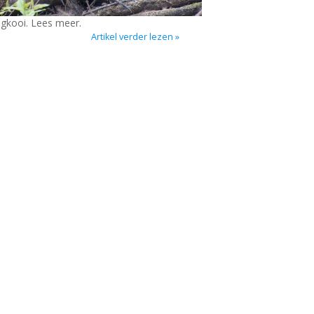
gkooi. Lees meer.
Artikel verder lezen »