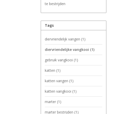
te bestrijden
Tags
diervriendelijk vangen
(1)
diervriendelijke vangkooi
(1)
gebruik vangkooi
(1)
katten
(1)
katten vangen
(1)
katten vangkooi
(1)
marter
(1)
marter bestrijden
(1)