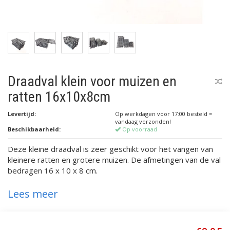
Draadval klein voor muizen en
ratten 16x10x8cm
Levertijd:
Op werkdagen voor 17:00 besteld =
vandaag verzonden!
Beschikbaarheid:
Op voorraad
Deze kleine draadval is zeer geschikt voor het vangen van
kleinere ratten en grotere muizen. De afmetingen van de val
bedragen 16 x 10 x 8 cm.
Lees meer