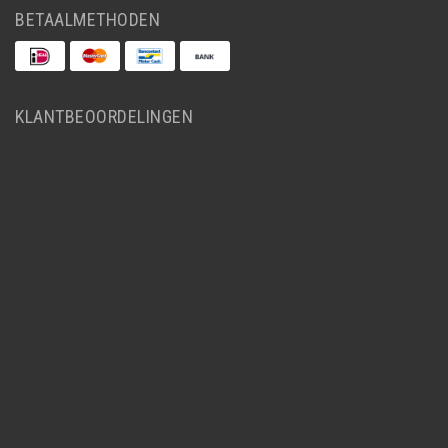
BETAALMETHODEN
KLANTBEOORDELINGEN