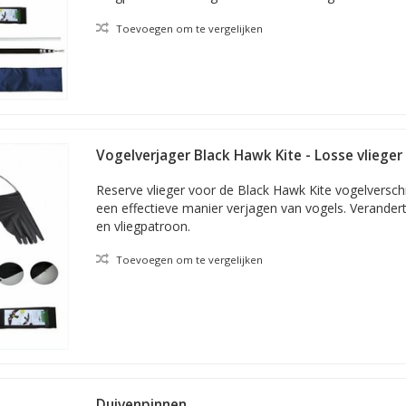
Toevoegen om te vergelijken
Vogelverjager Black Hawk Kite - Losse vlieger
Reserve vlieger voor de Black Hawk Kite vogelverschr
een effectieve manier verjagen van vogels. Verander
en vliegpatroon.
Toevoegen om te vergelijken
Duivenpinnen