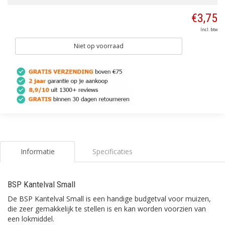
€3,75
Incl. btw
Niet op voorraad
Informatie
Specificaties
BSP Kantelval Small
De BSP Kantelval Small is een handige budgetval voor muizen,
die zeer gemakkelijk te stellen is en kan worden voorzien van
een lokmiddel.