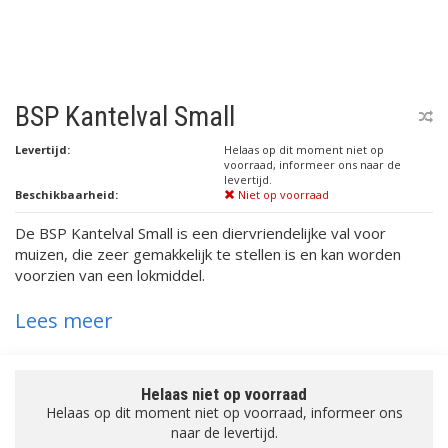
BSP Kantelval Small
Levertijd:
Helaas op dit moment niet op
voorraad, informeer ons naar de
levertijd.
Beschikbaarheid:
Niet op voorraad
De BSP Kantelval Small is een diervriendelijke val voor
muizen, die zeer gemakkelijk te stellen is en kan worden
voorzien van een lokmiddel.
Lees meer
Helaas niet op voorraad
Helaas op dit moment niet op voorraad, informeer ons
naar de levertijd.