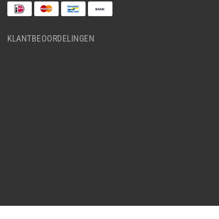
KLANTBEOORDELINGEN