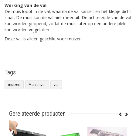
Werking van de val
De muis loopt in de val, waarna de val kantelt en het klepje dicht
slaat. De muis kan de val niet meer uit. De achterzijde van de val
kan worden geopend, zodat de muis later op een andere plek
kan worden vrijgelaten.
Deze val is alleen geschikt voor muizen.
Tags
muizen
Muizenval
val
Gerelateerde producten