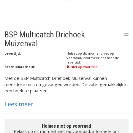
BSP Multicatch Driehoek
Muizenval
Levertijd:
Helaas op dit moment niet op
voorraad, informeer ons naar de
levertijd.
Beschikbaarheid:
Niet op voorraad
Met de BSP Multicatch Driehoek Muizenval kunnen
meerdere muizen gevangen worden. De val is gemakkelijk in
een hoek te plaatsen.
Lees meer
Helaas niet op voorraad
Helaas op dit moment niet op voorraad, informeer ons