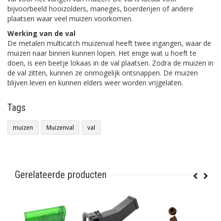
bijvoorbeeld hooizolders, maneges, boerderijen of andere
plaatsen waar veel muizen voorkomen.
Werking van de val
De metalen multicatch muizenval heeft twee ingangen, waar de
muizen naar binnen kunnen lopen. Het enige wat u hoeft te
doen, is een beetje lokaas in de val plaatsen. Zodra de muizen in
de val zitten, kunnen ze onmogelijk ontsnappen. De muizen
blijven leven en kunnen elders weer worden vrijgelaten.
Tags
muizen
Muizenval
val
Gerelateerde producten