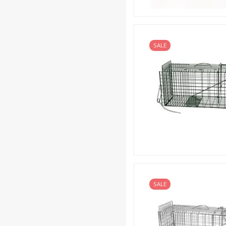
SALE
SALE