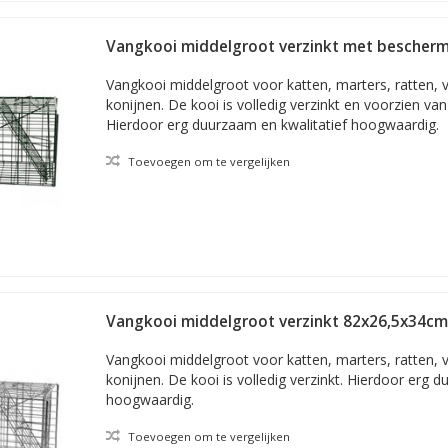
Vangkooi middelgroot verzinkt met bescher
Vangkooi middelgroot voor katten, marters, ratten, 
konijnen. De kooi is volledig verzinkt en voorzien v
Hierdoor erg duurzaam en kwalitatief hoogwaardig.
Toevoegen om te vergelijken
Vangkooi middelgroot verzinkt 82x26,5x34cm
Vangkooi middelgroot voor katten, marters, ratten, 
konijnen. De kooi is volledig verzinkt. Hierdoor erg 
hoogwaardig.
Toevoegen om te vergelijken