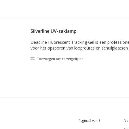
Silverline UV-zaklamp
Deadline Fluorescent Tracking Gel is een professionele
voor het opsporen van looproutes en schuilplaatsen
Toevoegen om te vergelijken
Pagina 2 van 5
Vo