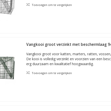
Toevoegen om te vergelijken
Vangkooi groot verzinkt met beschermlaag 
Vangkooi groot voor katten, marters, ratten, vossen,
De kooi is volledig verzinkt en voorzien van een bes
erg duurzaam en kwalitatief hoogwaardig.
Toevoegen om te vergelijken