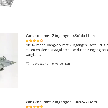
Vangkooi met 2 ingangen 43x14x11cm
Nieuw model vangkooi met 2 ingangen! Deze val is g
ratten en kleine knaagdieren. De dubbele ingang zor
vangkans.
Toevoegen om te vergelijken
Vangkooi met 2 ingangen 100x24x24cm