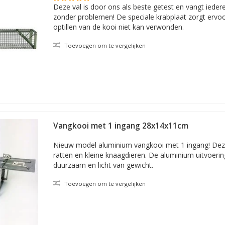
Deze val is door ons als beste getest en vangt iedere
zonder problemen! De speciale krabplaat zorgt ervoor
optillen van de kooi niet kan verwonden.
Toevoegen om te vergelijken
Vangkooi met 1 ingang 28x14x11cm
Nieuw model aluminium vangkooi met 1 ingang! Deze 
ratten en kleine knaagdieren. De aluminium uitvoeri
duurzaam en licht van gewicht.
Toevoegen om te vergelijken