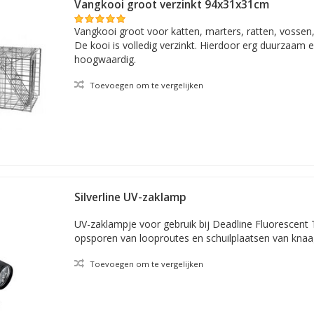
Vangkooi groot verzinkt 94x31x31cm
Vangkooi groot voor katten, marters, ratten, vossen,
De kooi is volledig verzinkt. Hierdoor erg duurzaam e
hoogwaardig.
Toevoegen om te vergelijken
Silverline UV-zaklamp
UV-zaklampje voor gebruik bij Deadline Fluorescent 
opsporen van looproutes en schuilplaatsen van knaa
Toevoegen om te vergelijken