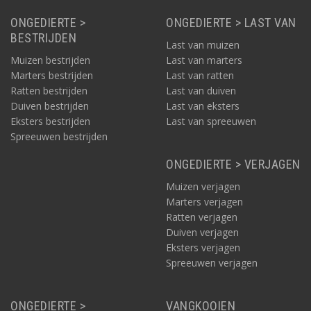
ONGEDIERTE >
ONGEDIERTE > LAST VAN
BESTRIJDEN
Last van muizen
Muizen bestrijden
Last van marters
Marters bestrijden
Last van ratten
Ratten bestrijden
Last van duiven
Duiven bestrijden
Last van eksters
Eksters bestrijden
Last van spreeuwen
Spreeuwen bestrijden
ONGEDIERTE > VERJAGEN
Muizen verjagen
Marters verjagen
Ratten verjagen
Duiven verjagen
Eksters verjagen
Spreeuwen verjagen
ONGEDIERTE >
VANGKOOIEN