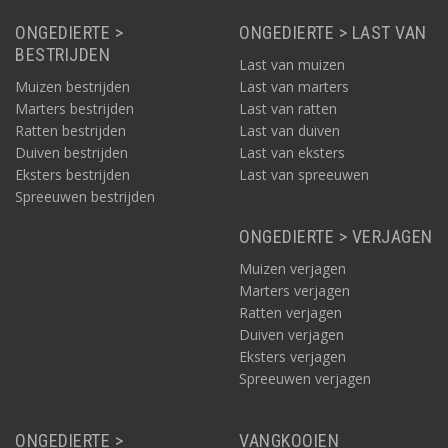
ONGEDIERTE >
ONGEDIERTE > LAST VAN
BESTRIJDEN
Last van muizen
Muizen bestrijden
Last van marters
Marters bestrijden
Last van ratten
Ratten bestrijden
Last van duiven
Duiven bestrijden
Last van eksters
Eksters bestrijden
Last van spreeuwen
Spreeuwen bestrijden
ONGEDIERTE > VERJAGEN
Muizen verjagen
Marters verjagen
Ratten verjagen
Duiven verjagen
Eksters verjagen
Spreeuwen verjagen
ONGEDIERTE >
VANGKOOIEN