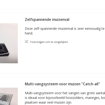
Zelfspannende muizenval
Deze zelf-spannende muizenval is zeer eenvoudig te 
hand.
Toevoegen om te vergelijken
Multi-vangsysteem voor muizen "Catch-all"
Multi-vangsysteem voor het vangen van grote aantal
is ideaal voor bijvoorbeeld hooizolders, maneges, b
plaatsen waar veel muizen zijn.