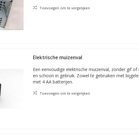
Toevoegen om te vergelijken
Elektrische muizenval
Een eenvoudige elektrische muizenval, zonder gif of 
en schoon in gebruik. Zowel te gebruiken met bijgel
met 4 AA batterijen.
Toevoegen om te vergelijken