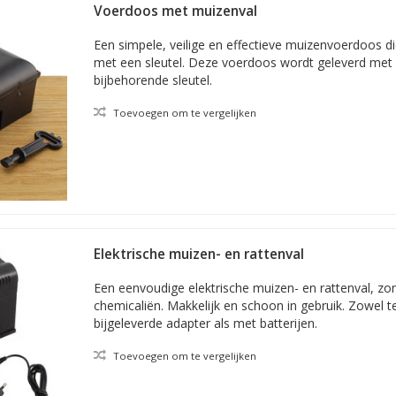
Voerdoos met muizenval
Een simpele, veilige en effectieve muizenvoerdoos di
met een sleutel. Deze voerdoos wordt geleverd met
bijbehorende sleutel.
Toevoegen om te vergelijken
Elektrische muizen- en rattenval
Een eenvoudige elektrische muizen- en rattenval, zon
chemicaliën. Makkelijk en schoon in gebruik. Zowel 
bijgeleverde adapter als met batterijen.
Toevoegen om te vergelijken