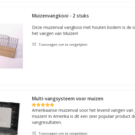
Muizenvangkooi - 2 stuks
Deze muizenval vangkooi met houten bodem is de i
het vangen van Muizen!
Toevoegen om te vergelijken
Multi-vangsysteem voor muizen
Amerikaanse muizenval voor het levend vangen van 
muizen! In Amerika is dit een zeer populair product
vangresultaten.
Toevoegen om te vergelijken