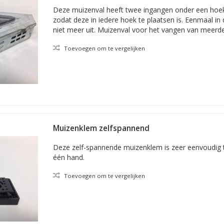
Deze muizenval heeft twee ingangen onder een hoek
zodat deze in iedere hoek te plaatsen is. Eenmaal in 
niet meer uit. Muizenval voor het vangen van meerd
Toevoegen om te vergelijken
Muizenklem zelfspannend
Deze zelf-spannende muizenklem is zeer eenvoudig te
één hand.
Toevoegen om te vergelijken