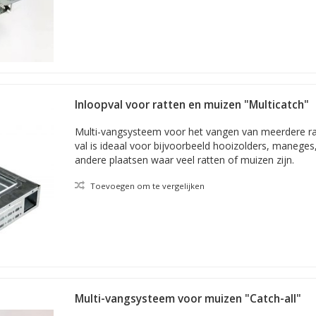
Inloopval voor ratten en muizen "Multicatch"
Multi-vangsysteem voor het vangen van meerdere ra
val is ideaal voor bijvoorbeeld hooizolders, maneges
andere plaatsen waar veel ratten of muizen zijn.
Toevoegen om te vergelijken
Multi-vangsysteem voor muizen "Catch-all"