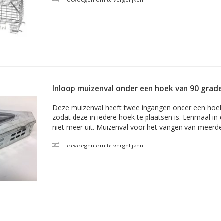
Inloop muizenval onder een hoek van 90 grad
Deze muizenval heeft twee ingangen onder een hoek
zodat deze in iedere hoek te plaatsen is. Eenmaal in 
niet meer uit. Muizenval voor het vangen van meerd
Toevoegen om te vergelijken