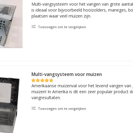
Multi-vangsysteem voor het vangen van grote aantal
is ideaal voor bijvoorbeeld hooizolders, maneges, b
plaatsen waar veel muizen zijn.
Toevoegen om te vergelijken
Multi-vangsysteem voor muizen
Amerikaanse muizenval voor het levend vangen van 
muizen! In Amerika is dit een zeer populair product
vangresultaten.
Toevoegen om te vergelijken