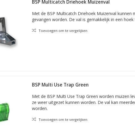
BSP Multicatch Driehoek Muizenval
Met de BSP Multicatch Driehoek Muizenval kunnen
gevangen worden. De val is gemakkelijk in een hoek 
Toevoegen om te vergelijken
BSP Multi Use Trap Green
Met de BSP Multi Use Trap Green worden muizen le
ze weer uitgezet kunnen worden. De val kan meerder
worden.
Toevoegen om te vergelijken