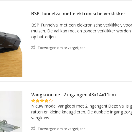
BSP Tunnelval met elektronische verklikker
BSP Tunnelval met een elektronische verklikker, voo
muizen. De val kan met en zonder verklikker worden 
op batterijen.
Toevoegen om te vergelijken
Vangkooi met 2 ingangen 43x14x11cm
Nieuw model vangkooi met 2 ingangen! Deze val is g
ratten en kleine knaagdieren. De dubbele ingang zor
vangkans.
Toevoegen om te vergelijken