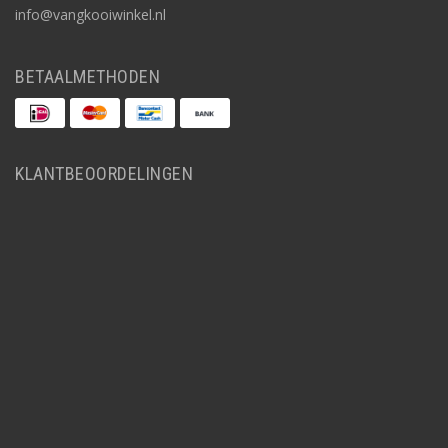
info@vangkooiwinkel.nl
BETAALMETHODEN
KLANTBEOORDELINGEN